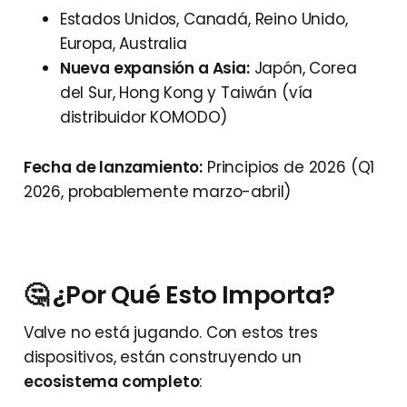
Estados Unidos, Canadá, Reino Unido,
Europa, Australia
Nueva expansión a Asia:
Japón, Corea
del Sur, Hong Kong y Taiwán (vía
distribuidor KOMODO)
Fecha de lanzamiento:
Principios de 2026 (Q1
2026, probablemente marzo-abril)
🤔 ¿Por Qué Esto Importa?
Valve no está jugando. Con estos tres
dispositivos, están construyendo un
ecosistema completo
: