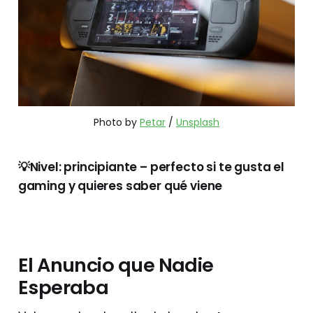
Photo by 
Petar
 / 
Unsplash
💡Nivel: principiante – perfecto si te gusta el
gaming y quieres saber qué viene
El Anuncio que Nadie
Esperaba