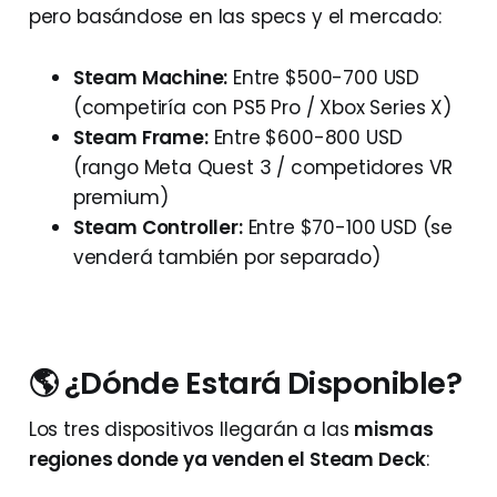
pero basándose en las specs y el mercado:
Steam Machine:
Entre $500-700 USD
(competiría con PS5 Pro / Xbox Series X)
Steam Frame:
Entre $600-800 USD
(rango Meta Quest 3 / competidores VR
premium)
Steam Controller:
Entre $70-100 USD (se
venderá también por separado)
🌎 ¿Dónde Estará Disponible?
Los tres dispositivos llegarán a las
mismas
regiones donde ya venden el Steam Deck
: