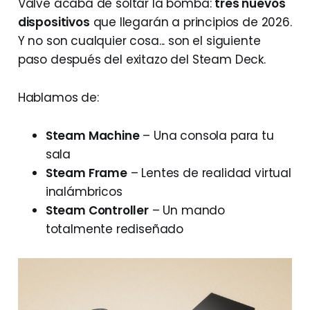
Valve acaba de soltar la bomba:
tres nuevos
dispositivos
que llegarán a principios de 2026.
Y no son cualquier cosa... son el siguiente
paso después del exitazo del Steam Deck.
Hablamos de:
Steam Machine
– Una consola para tu
sala
Steam Frame
– Lentes de realidad virtual
inalámbricos
Steam Controller
– Un mando
totalmente rediseñado