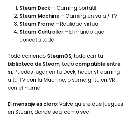
Steam Deck
– Gaming portátil
Steam Machine
– Gaming en sala / TV
Steam Frame
– Realidad virtual
Steam Controller
– El mando que
conecta todo
Todo corriendo
SteamOS
, todo con tu
biblioteca de Steam
, todo
compatible entre
sí
. Puedes jugar en tu Deck, hacer streaming
a tu TV con la Machine, o sumergirte en VR
con el Frame.
El mensaje es claro:
Valve quiere que juegues
en Steam, donde sea, como sea.