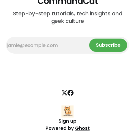
CommandCat
Step-by-step tutorials, tech insights and
geek culture
Subscribe
Sign up
Powered by
Ghost