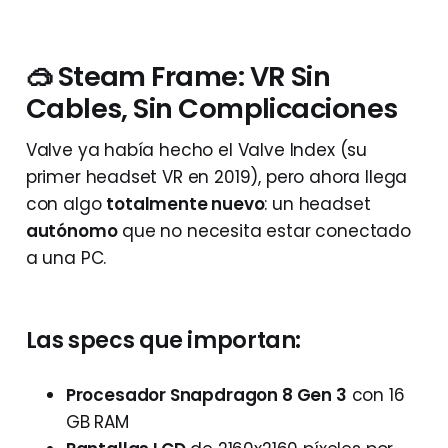
🥽 Steam Frame: VR Sin
Cables, Sin Complicaciones
Valve ya había hecho el Valve Index (su
primer headset VR en 2019), pero ahora llega
con algo
totalmente nuevo
: un headset
autónomo
que no necesita estar conectado
a una PC.
Las specs que importan:
Procesador Snapdragon 8 Gen 3
con 16
GB RAM