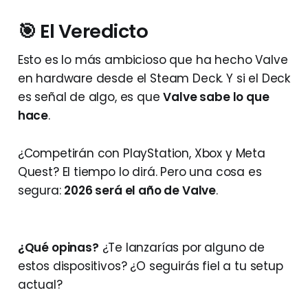
🎯 El Veredicto
Esto es lo más ambicioso que ha hecho Valve
en hardware desde el Steam Deck. Y si el Deck
es señal de algo, es que
Valve sabe lo que
hace
.
¿Competirán con PlayStation, Xbox y Meta
Quest? El tiempo lo dirá. Pero una cosa es
segura:
2026 será el año de Valve
.
¿Qué opinas?
¿Te lanzarías por alguno de
estos dispositivos? ¿O seguirás fiel a tu setup
actual?