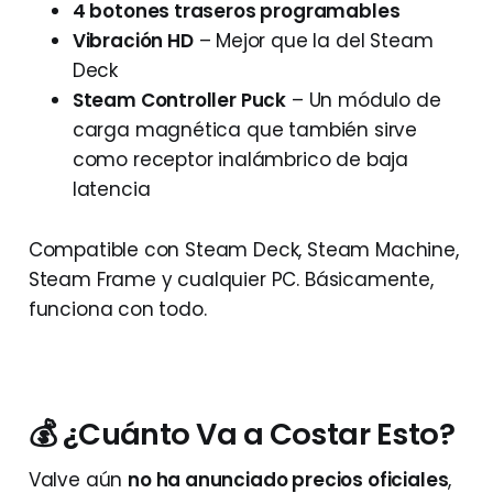
4 botones traseros programables
Vibración HD
– Mejor que la del Steam
Deck
Steam Controller Puck
– Un módulo de
carga magnética que también sirve
como receptor inalámbrico de baja
latencia
Compatible con Steam Deck, Steam Machine,
Steam Frame y cualquier PC. Básicamente,
funciona con todo.
💰 ¿Cuánto Va a Costar Esto?
Valve aún
no ha anunciado precios oficiales
,