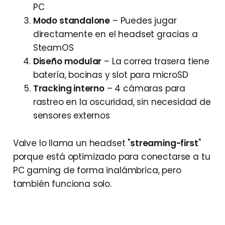
PC
Modo standalone
– Puedes jugar
directamente en el headset gracias a
SteamOS
Diseño modular
– La correa trasera tiene
batería, bocinas y slot para microSD
Tracking interno
– 4 cámaras para
rastreo en la oscuridad, sin necesidad de
sensores externos
Valve lo llama un headset "
streaming-first
"
porque está optimizado para conectarse a tu
PC gaming de forma inalámbrica, pero
también funciona solo.