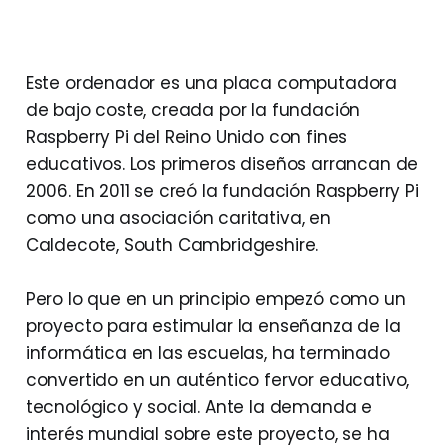
Este ordenador es una placa computadora
de bajo coste, creada por la fundación
Raspberry Pi del Reino Unido con fines
educativos. Los primeros diseños arrancan de
2006. En 2011 se creó la fundación Raspberry Pi
como una asociación caritativa, en
Caldecote, South Cambridgeshire.
Pero lo que en un principio empezó como un
proyecto para estimular la enseñanza de la
informática en las escuelas, ha terminado
convertido en un auténtico fervor educativo,
tecnológico y social. Ante la demanda e
interés mundial sobre este proyecto, se ha