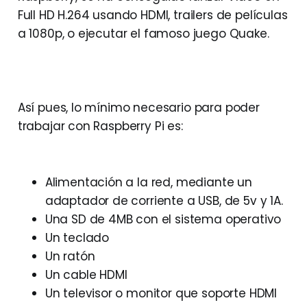
Full HD H.264 usando HDMI, trailers de películas
a 1080p, o ejecutar el famoso juego Quake.
Así pues, lo mínimo necesario para poder
trabajar con Raspberry Pi es:
Alimentación a la red, mediante un
adaptador de corriente a USB, de 5v y 1A.
Una SD de 4MB con el sistema operativo
Un teclado
Un ratón
Un cable HDMI
Un televisor o monitor que soporte HDMI