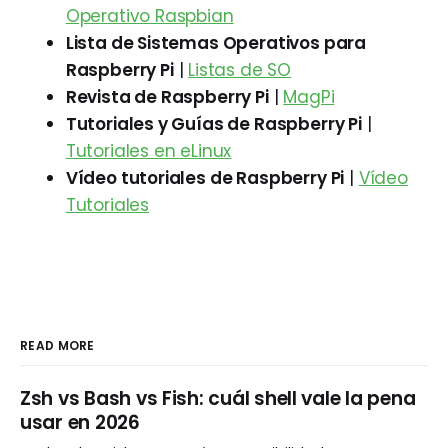
Operativo Raspbian
Lista de Sistemas Operativos para
Raspberry Pi
|
Listas de SO
Revista de Raspberry Pi
|
MagPi
Tutoriales y Guías de Raspberry Pi
|
Tutoriales en eLinux
Vídeo tutoriales de Raspberry Pi
|
Vídeo
Tutoriales
READ MORE
Zsh vs Bash vs Fish: cuál shell vale la pena
usar en 2026