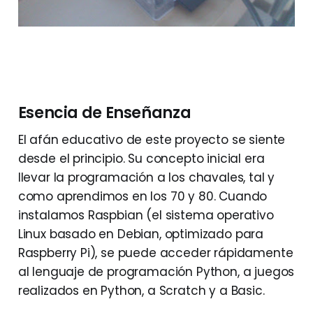
Esencia de Enseñanza
El afán educativo de este proyecto se siente
desde el principio. Su concepto inicial era
llevar la programación a los chavales, tal y
como aprendimos en los 70 y 80. Cuando
instalamos Raspbian (el sistema operativo
Linux basado en Debian, optimizado para
Raspberry Pi), se puede acceder rápidamente
al lenguaje de programación Python, a juegos
realizados en Python, a Scratch y a Basic.