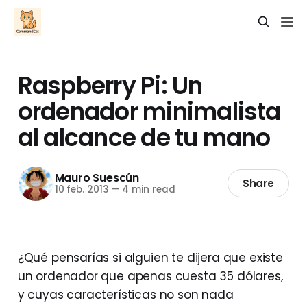
Raspberry Pi: Un
ordenador minimalista
al alcance de tu mano
Mauro Suescún
Share
10 feb. 2013
—
4 min read
¿Qué pensarías si alguien te dijera que existe
un ordenador que apenas cuesta 35 dólares,
y cuyas características no son nada