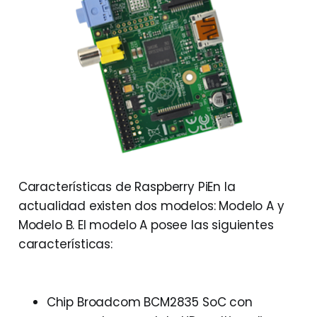
Características de Raspberry PiEn la
actualidad existen dos modelos: Modelo A y
Modelo B. El modelo A posee las siguientes
características:
Chip Broadcom BCM2835 SoC con