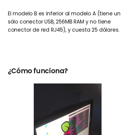
El modelo B es inferior al modelo A (tiene un
sólo conector USB, 256MB RAM y no tiene
conector de red RJ45), y cuesta 25 dólares.
¿Cómo funciona?