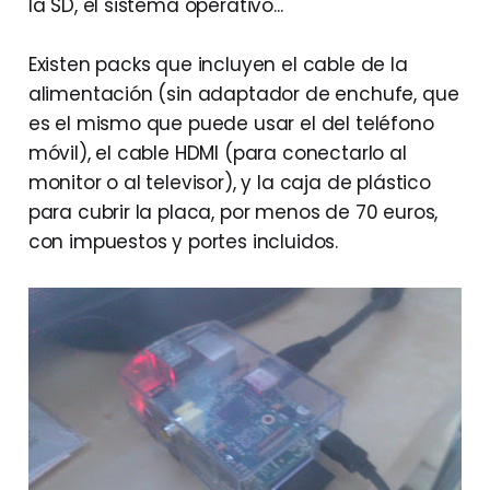
la SD, el sistema operativo...
Existen packs que incluyen el cable de la
alimentación (sin adaptador de enchufe, que
es el mismo que puede usar el del teléfono
móvil), el cable HDMI (para conectarlo al
monitor o al televisor), y la caja de plástico
para cubrir la placa, por menos de 70 euros,
con impuestos y portes incluidos.