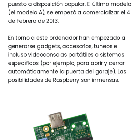
puesto a disposición popular. El último modelo
(el modelo A), se empezó a comercializar el 4
de Febrero de 2013.
En torno a este ordenador han empezado a
generarse gadgets, accesorios, tuneos e
incluso videoconsolas portátiles o sistemas
específicos (por ejemplo, para abrir y cerrar
automáticamente la puerta del garaje). Las
posibilidades de Raspberry son inmensas.