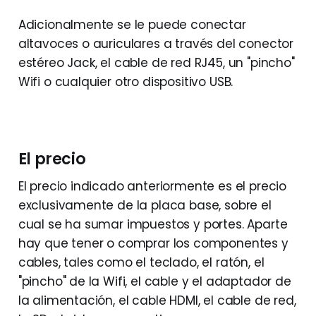
Adicionalmente se le puede conectar
altavoces o auriculares a través del conector
estéreo Jack, el cable de red RJ45, un "pincho"
Wifi o cualquier otro dispositivo USB.
El precio
El precio indicado anteriormente es el precio
exclusivamente de la placa base, sobre el
cual se ha sumar impuestos y portes. Aparte
hay que tener o comprar los componentes y
cables, tales como el teclado, el ratón, el
"pincho" de la Wifi, el cable y el adaptador de
la alimentación, el cable HDMI, el cable de red,