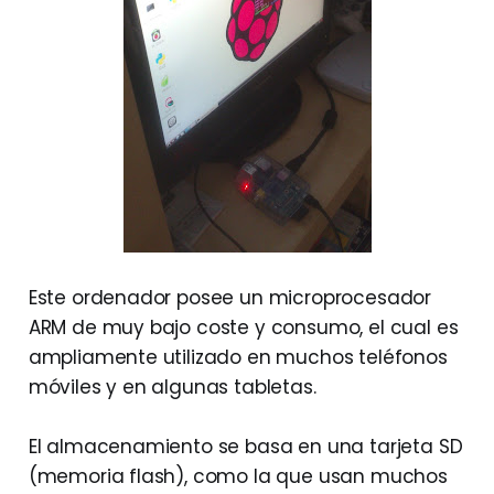
Este ordenador posee un microprocesador
ARM de muy bajo coste y consumo, el cual es
ampliamente utilizado en muchos teléfonos
móviles y en algunas tabletas.
El almacenamiento se basa en una tarjeta SD
(memoria flash), como la que usan muchos