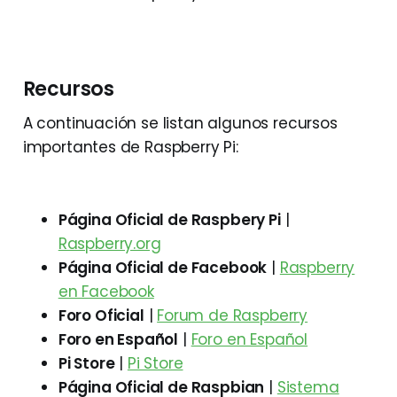
Recursos
A continuación se listan algunos recursos
importantes de Raspberry Pi:
Página Oficial de Raspbery Pi
|
Raspberry.org
Página Oficial de Facebook
|
Raspberry
en Facebook
Foro Oficial
|
Forum de Raspberry
Foro en Español
|
Foro en Español
Pi Store
|
Pi Store
Página Oficial de Raspbian
|
Sistema