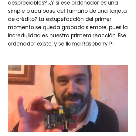
despreciables? ¿Y si ese ordenador es una
simple placa base del tamaño de una tarjeta
de crédito? La estupefacción del primer
momento se queda grabado siempre, pues la
incredulidad es nuestra primera reacción. Ese
ordenador existe, y se llama Raspberry Pi.