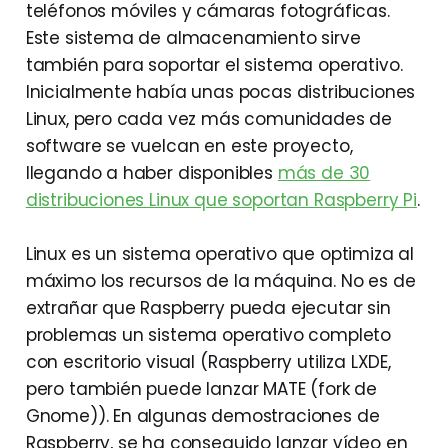
teléfonos móviles y cámaras fotográficas.
Este sistema de almacenamiento sirve
también para soportar el sistema operativo.
Inicialmente había unas pocas distribuciones
Linux, pero cada vez más comunidades de
software se vuelcan en este proyecto,
llegando a haber disponibles
más de 30
distribuciones Linux que soportan Raspberry Pi
.
Linux es un sistema operativo que optimiza al
máximo los recursos de la máquina. No es de
extrañar que Raspberry pueda ejecutar sin
problemas un sistema operativo completo
con escritorio visual (Raspberry utiliza LXDE,
pero también puede lanzar MATE (fork de
Gnome)). En algunas demostraciones de
Raspberry, se ha conseguido lanzar vídeo en