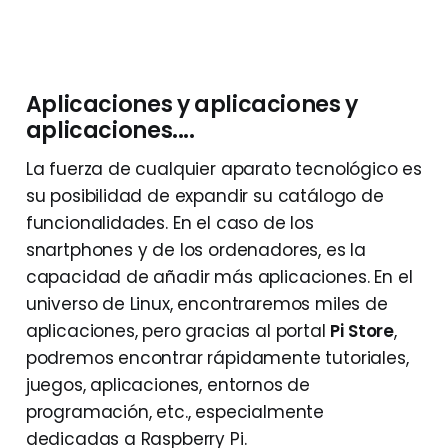
Aplicaciones y aplicaciones y
aplicaciones....
La fuerza de cualquier aparato tecnológico es
su posibilidad de expandir su catálogo de
funcionalidades. En el caso de los
snartphones y de los ordenadores, es la
capacidad de añadir más aplicaciones. En el
universo de Linux, encontraremos miles de
aplicaciones, pero gracias al portal
Pi Store
,
podremos encontrar rápidamente tutoriales,
juegos, aplicaciones, entornos de
programación, etc., especialmente
dedicadas a Raspberry Pi.