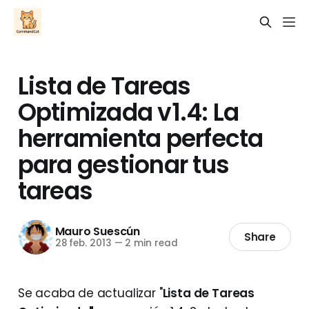
Lista de Tareas
Optimizada v1.4: La
herramienta perfecta
para gestionar tus
tareas
Mauro Suescún
Share
28 feb. 2013
—
2 min read
Se acaba de actualizar "
Lista de Tareas