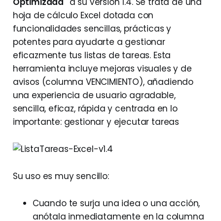
Optimizada"
a su versión 1.4. Se trata de una
hoja de cálculo Excel dotada con
funcionalidades sencillas, prácticas y
potentes para ayudarte a gestionar
eficazmente tus listas de tareas. Esta
herramienta incluye mejoras visuales y de
avisos (columna VENCIMIENTO), añadiendo
una experiencia de usuario agradable,
sencilla, eficaz, rápida y centrada en lo
importante: gestionar y ejecutar tareas
Su uso es muy sencillo:
Cuando te surja una idea o una acción,
anótala inmediatamente en la columna