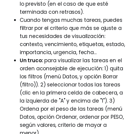
lo previsto (en el caso de que esté
terminada con retrasos).
Cuando tengas muchas tareas, puedes
filtrar por el criterio que más se ajuste a
tus necesidades de visualización:
contexto, vencimiento, etiquetas, estado,
importancia, urgencia, fecha...
Un truco:
para visualizar las tareas en el
orden aconsejable de ejecución: 1) quita
los filtros (menú Datos, y opción Borrar
(filtro)). 2) seleccionar todas las tareas
(clic en la primera celda de cabecera, a
la izquierda de "A" y encima de "1"). 3)
Ordena por el peso de las tareas (menú
Datos, opción Ordenar, ordenar por PESO,
según valores, criterio de mayor a
menor)